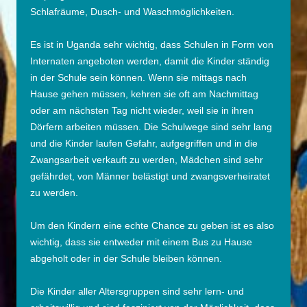
Schlafräume, Dusch- und Waschmöglichkeiten.
Es ist in Uganda sehr wichtig, dass Schulen in Form von
Internaten angeboten werden, damit die Kinder ständig
in der Schule sein können. Wenn sie mittags nach
Hause gehen müssen, kehren sie oft am Nachmittag
oder am nächsten Tag nicht wieder, weil sie in ihren
Dörfern arbeiten müssen. Die Schulwege sind sehr lang
und die Kinder laufen Gefahr, aufgegriffen und in die
Zwangsarbeit verkauft zu werden, Mädchen sind sehr
gefährdet, von Männer belästigt und zwangsverheiratet
zu werden.
Um den Kindern eine echte Chance zu geben ist es also
wichtig, dass sie entweder mit einem Bus zu Hause
abgeholt oder in der Schule bleiben können.
Die Kinder aller Altersgruppen sind sehr lern- und